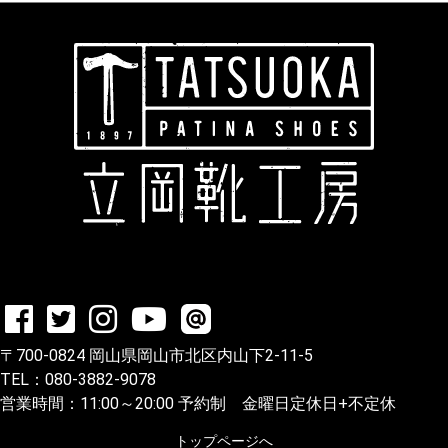
立岡靴工
〒700-0824 岡山県岡山市北区内山下2-11-5
TEL：080-3882-9078
営業時間：11:00～20:00 予約制 金曜日定休日+不定休
トップページへ