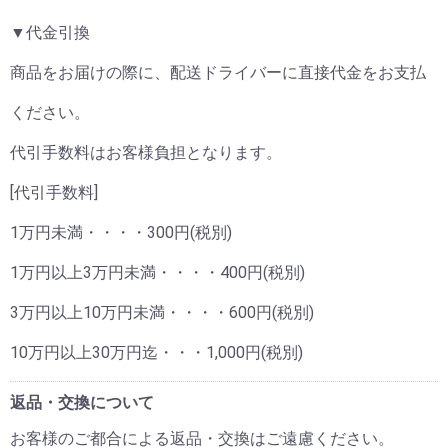
▼代金引換
商品をお届けの際に、配送ドライバーに直接代金をお支払
ください。
代引手数料はお客様負担となります。
[代引手数料]
1万円未満・・・・300円(税別)
1万円以上3万円未満・・・・400円(税別)
3万円以上10万円未満・・・・600円(税別)
10万円以上30万円迄・・・1,000円(税別)
返品・交換について
お客様のご都合による返品・交換はご遠慮ください。