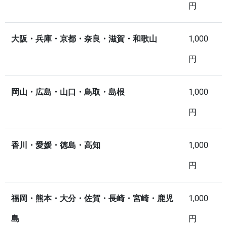
円
大阪・兵庫・京都・奈良・滋賀・和歌山
1,000
円
岡山・広島・山口・鳥取・島根
1,000
円
香川・愛媛・徳島・高知
1,000
円
福岡・熊本・大分・佐賀・長崎・宮崎・鹿児
1,000
島
円