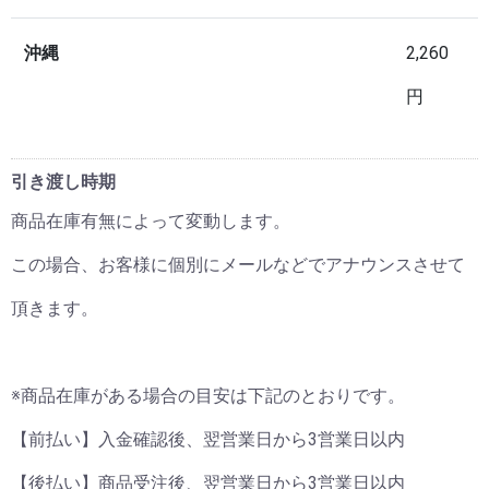
沖縄
2,260
円
引き渡し時期
商品在庫有無によって変動します。
この場合、お客様に個別にメールなどでアナウンスさせて
頂きます。
※商品在庫がある場合の目安は下記のとおりです。
【前払い】入金確認後、翌営業日から3営業日以内
【後払い】商品受注後、翌営業日から3営業日以内