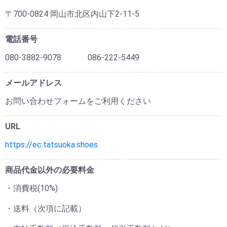
〒700-0824 岡山市北区内山下2-11-5
電話番号
080-3882-9078 086-222-5449
メールアドレス
お問い合わせフォームをご利用ください
URL
https://ec.tatsuoka.shoes
商品代金以外の必要料金
・消費税(10%)
・送料（次項に記載）