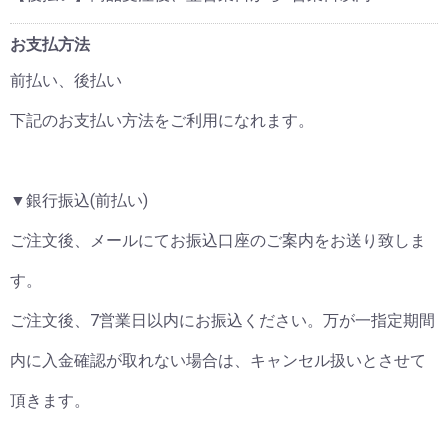
お支払方法
前払い、後払い
下記のお支払い方法をご利用になれます。
▼銀行振込(前払い)
ご注文後、メールにてお振込口座のご案内をお送り致しま
す。
ご注文後、7営業日以内にお振込ください。万が一指定期間
内に入金確認が取れない場合は、キャンセル扱いとさせて
頂きます。