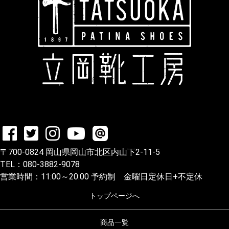
〒700-0824 岡山県岡山市北区内山下2-11-5
TEL：080-3882-9078
営業時間：11:00～20:00 予約制 金曜日定休日+不定休
トップページへ
商品一覧