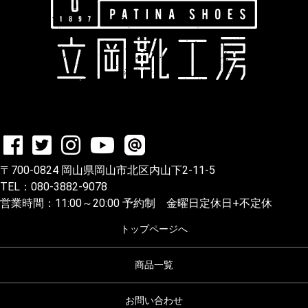
〒700-0824 岡山県岡山市北区内山下2-11-5
TEL：080-3882-9078
営業時間：11:00～20:00 予約制 金曜日定休日+不定休
トップページへ
商品一覧
お問い合わせ