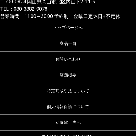
〒700-0824 岡山県岡山市北区内山下2-11-5
TEL：080-3882-9078
営業時間：11:00～20:00 予約制 金曜日定休日+不定休
トップページへ
商品一覧
お問い合わせ
店舗概要
特定商取引法について
個人情報保護について
立岡靴工房へ