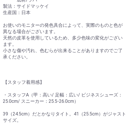
製法：サイドマッケイ
生産国：日本
お使いのモニターの発色具合によって、実際のものと色が
異なる場合がございます。
天然の皮革を使用しているため、多少色味の変化がござい
ます。
小さな傷や汚れ、色むらが出来ることがありますのでご了
承ください。
【スタッフ着用感】
・スタッフA（甲：高い/ 足幅：広い/ ビジネスシューズ：
25.0cm/ スニーカー：25.5-26.0cm）
39（24.5cm）だとかなりタイト。41（25.5cm）がジャスト
サイズ。