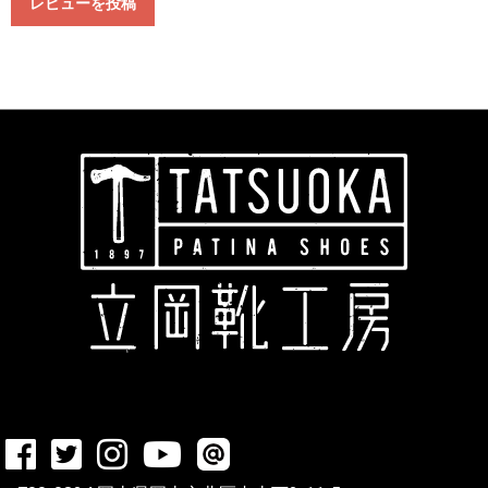
レビューを投稿
立岡靴工