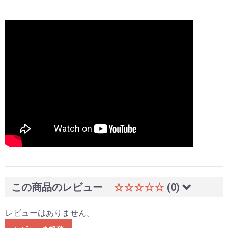
この商品のレビュー
☆☆☆☆☆
(0)
レビューはありません。