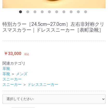
特別カラー［24.5cm~27.0cm］左右非対称クリ
スマスカラー｜ドレススニーカー［表町染靴］
￥33,000
税込
関連カテゴリ
革靴
革靴
＞
メンズ
スニーカー
スニーカー
＞
ドレススニーカー