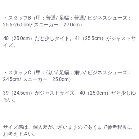
お買い物を続ける
カートへ進む
・スタッフB（甲：普通/ 足幅：普通/ ビジネスシューズ：
25.5-26.0cm/ スニーカー：27.0cm）
40（25.0cm）だと少しタイト。41（25.5cm）がジャストサ
イズ。
・スタッフC（甲：低い/ 足幅：細い/ ビジネスシューズ：
24.5cm/ スニーカー：25.0cm）
39（24.5cm）がジャストサイズ。40（25.0cm）だと少しゆ
るい。
サイズ感は、個人差がございますのであくまで参考程度に
お考え下さい。