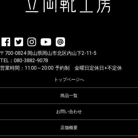
〒700-0824 岡山県岡山市北区内山下2-11-5
TEL：080-3882-9078
営業時間：11:00～20:00 予約制 金曜日定休日+不定休
トップページへ
商品一覧
お問い合わせ
店舗概要